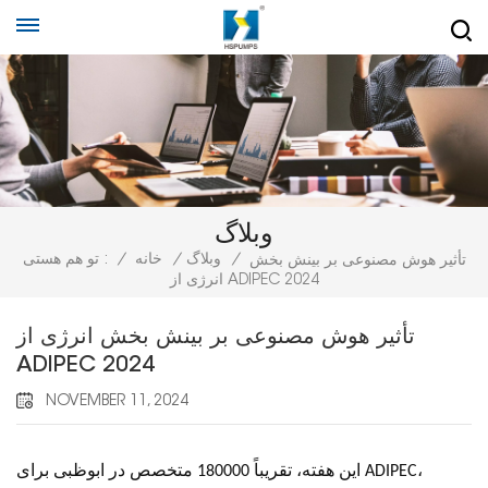
وبلاگ
/
وبلاگ
/
خانه
/
تو هم هستی :
تأثیر هوش مصنوعی بر بینش بخش
انرژی از ADIPEC 2024
تأثیر هوش مصنوعی بر بینش بخش انرژی از
ADIPEC 2024
NOVEMBER 11, 2024
این هفته، تقریباً 180000 متخصص در ابوظبی برای ADIPEC،