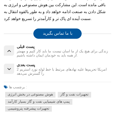
باقی مانده است. این مشارکت بین هوش مصنوعی و انرژی به
شکل دادن به صنعت ادامه خواهد داد و به طور بالقوه انتقال به
سمت آینده ای پاک تر و کارآمدتر را تسریع خواهد کرد.
با ما تماس بگیرید
پست قبلی
زندگی برای هیچ یک از ما آسان نیست. ما باید کار کنیم و مهمتر
از همه باید به خودمان ایمان داشته باشیم.
پست بعدی
آمریکا تحریم‌ها علیه نهادهای مرتبط با خط لوله نورد استریم 2
را گسترش می‌دهد
برچسب ها :
تجهیزات نفت و گاز
هوش مصنوعی در بخش انرژی
پمپ های شیمیایی نفت و گاز بسیار کارآمد
تجهیزات پیشرفته پتروشیمی