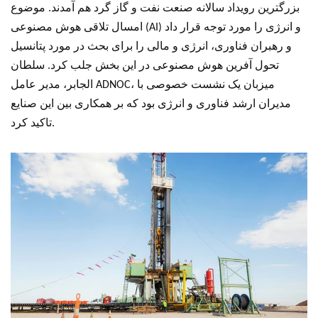
بزرگترین رویداد سالانه صنعت نفت و گاز گرد هم آمدند. موضوع
امسال تلاقی هوش مصنوعی (AI) و انرژی را مورد توجه قرار داد
و رهبران فناوری، انرژی و مالی را برای بحث در مورد پتانسیل
تحول آفرین هوش مصنوعی در این بخش جلب کرد. سلطان
الجابر، مدیر عامل ADNOC، میزبان یک نشست خصوصی با
مدیران ارشد فناوری و انرژی بود که بر همکاری بین این صنایع
تاکید کرد.