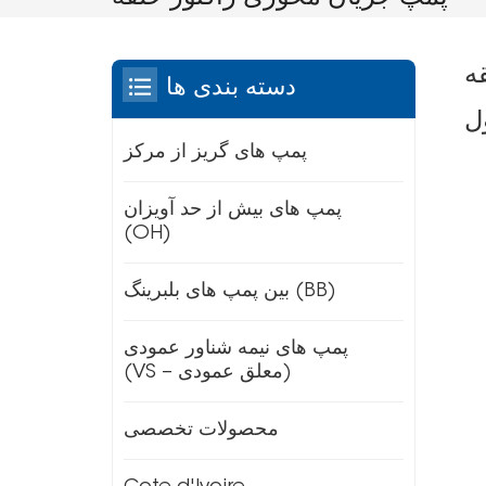
ه
دسته بندی ها
ل
پمپ های گریز از مرکز
پمپ های بیش از حد آویزان
(OH)
بین پمپ های بلبرینگ (BB)
پمپ های نیمه شناور عمودی
(VS – معلق عمودی)
محصولات تخصصی