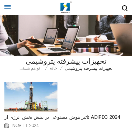
تجهیزات پیشرفته پتروشیمی
/
خانه
/
تو هم هستی :
تجهیزات پیشرفته پتروشیمی
تأثیر هوش مصنوعی بر بینش بخش انرژی از ADIPEC 2024
NOV 11, 2024