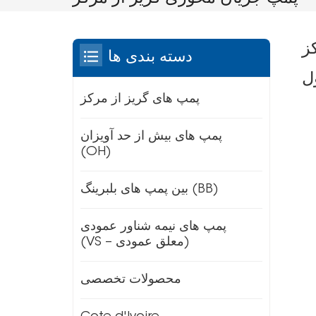
ز
دسته بندی ها
ل
پمپ های گریز از مرکز
پمپ های بیش از حد آویزان
(OH)
بین پمپ های بلبرینگ (BB)
پمپ های نیمه شناور عمودی
(VS – معلق عمودی)
محصولات تخصصی