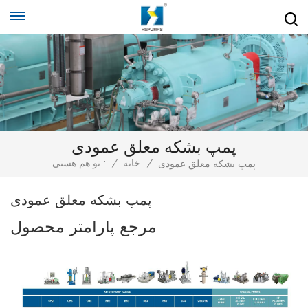
پمپ بشکه معلق عمودی
/
خانه
/
تو هم هستی :
پمپ بشکه معلق عمودی
پمپ بشکه معلق عمودی
مرجع پارامتر محصول