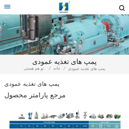
پمپ های تغذیه عمودی
/
خانه
/
تو هم هستی :
پمپ های تغذیه عمودی
پمپ های تغذیه عمودی
مرجع پارامتر محصول