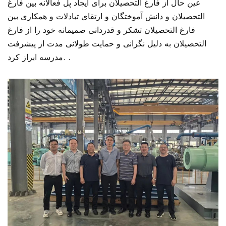
عین حال از فارغ التحصیلان برای ایجاد پل فعالانه بین فارغ
التحصیلان و دانش آموختگان و ارتقای تبادلات و همکاری بین
فارغ التحصیلان تشکر و قدردانی صمیمانه خود را از فارغ
التحصیلان به دلیل نگرانی و حمایت طولانی مدت از پیشرفت
مدرسه ابراز کرد. .