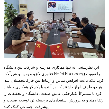
این نظرسنجی نه تنها همکاری مدرسه و شرکت بین دانشگاه
فناوری لانژو و پمپها و شیرآلات Hefei Huasheng را تقویت
کرد، بلکه باعث افزایش تماس و ارتباط بین فارغالتحصیلان شد.
هر دو طرف ابراز داشتند که در آینده با یکدیگر همکاری خواهند
کرد تا مشترکاً یکپارچگی عمیق صنعت، دانشگاه و تحقیقات را
ارتقا دهند و به پرورش استعدادهای برجسته تر، توسعه صنعت و
پیشرفت اجتماعی کمک کنند.