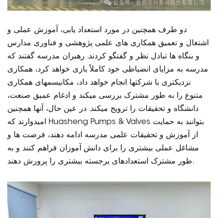
دو طرف همچنین در مورد استعداد یابی، آموزش عملی و
اشتغال و تعمیق همکاری های علمی پژوهشی و فناوری مدارس
و بنگاه ها تبادل نظر و گفتگو کردند. رهبران مدرسه گفتند که
مدرسه به مزایای انضباطی خود کاملاً بازی خواهد کرد، همکاری
نزدیکتری با شرکتها انجام خواهد داد، مکانیسمهای همکاری
متنوع را به طور مشترک بررسی میکند و ادغام عمیق صنعت،
دانشگاه و تحقیقات را ترویج میکند. در عین حال، آنها همچنین
امیدوارند که Huasheng Pumps & Valves بتوانند به حمایت
از آموزش و تحقیقات علمی مدرسه ادامه دهند، فرصت ها و
مشاغل عملی بیشتری را برای دانش آموزان فراهم کنند و به
طور مشترک استعدادهای برجسته بیشتری را پرورش دهند.