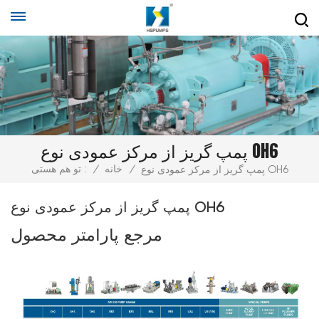
پمپ گریز از مرکز عمودی نوع OH6
/
خانه
/
تو هم هستی :
پمپ گریز از مرکز عمودی نوع OH6
پمپ گریز از مرکز عمودی نوع OH6
مرجع پارامتر محصول