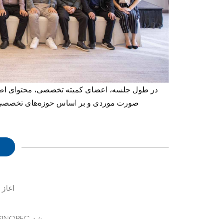
در طول جلسه، اعضای کمیته تخصصی، محتوای اصلا
صورت موردی و بر اساس حوزه‌های تخصصی م
آغاز