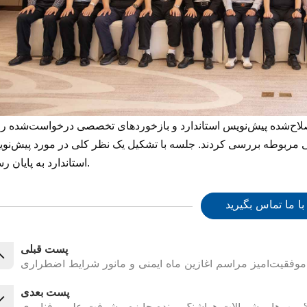
ح‌شده پیش‌نویس استاندارد و بازخوردهای تخصصی درخواست‌شده را 
ربوطه بررسی کردند. جلسه با تشکیل یک نظر کلی در مورد پیش‌نو
استاندارد به پایان رسید.
با ما تماس بگیرید
پست قبلی
 موفقیت‌آمیز مراسم آغازین ماه ایمنی و مانور شرایط اضطراری
پست بعدی