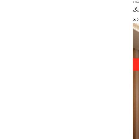
ه،
تأمین‌کننده" برای
سال‌های 2024-2025
مورد تقدیر قرار گرفت