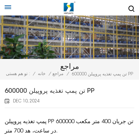
مراجع
/
مراجع
/
خانه
/
تو هم هستی :
600000 تن پمپ تغذیه پروپیلن PP
600000 تن پمپ تغذیه پروپیلن PP
DEC 10, 2024
پمپ تغذیه پروپیلن PP 600000 تن جریان 400 متر مکعب
در ساعت، هد 700 متر.